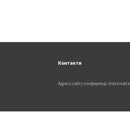
Контакти
Адреса сайту конференції: msie.knutd.